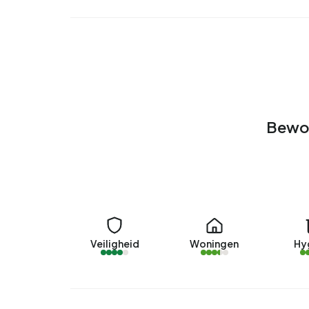
Bewon
Veiligheid
Woningen
Hy