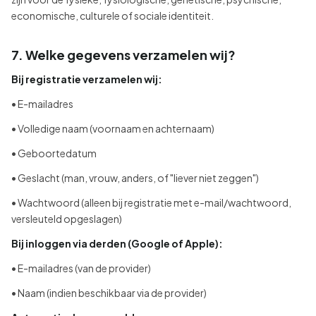
economische, culturele of sociale identiteit.
7. Welke gegevens verzamelen wij?
Bij registratie verzamelen wij:
• E-mailadres
• Volledige naam (voornaam en achternaam)
• Geboortedatum
• Geslacht (man, vrouw, anders, of "liever niet zeggen")
• Wachtwoord (alleen bij registratie met e-mail/wachtwoord,
versleuteld opgeslagen)
Bij inloggen via derden (Google of Apple):
• E-mailadres (van de provider)
• Naam (indien beschikbaar via de provider)