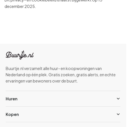
december 2025.
Buurtje.nl verzamelt alle huur- en koopwoningen van
Nederland op één plek. Gratis zoeken, gratis alerts, en echte
ervaringen van bewoners over de buurt.
Huren
Kopen