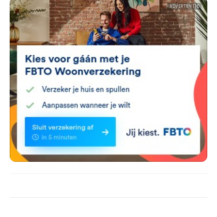
ADVERTENTIE