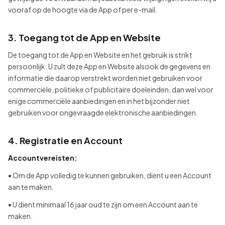
vooraf op de hoogte via de App of per e-mail.
3. Toegang tot de App en Website
De toegang tot de App en Website en het gebruik is strikt
persoonlijk. U zult deze App en Website alsook de gegevens en
informatie die daarop verstrekt worden niet gebruiken voor
commerciële, politieke of publicitaire doeleinden, dan wel voor
enige commerciële aanbiedingen en in het bijzonder niet
gebruiken voor ongevraagde elektronische aanbiedingen.
4. Registratie en Account
Accountvereisten:
• Om de App volledig te kunnen gebruiken, dient u een Account
aan te maken.
• U dient minimaal 16 jaar oud te zijn om een Account aan te
maken.