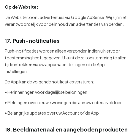
Op de Website:
De Website toont advertenties via Google AdSense. Wij zijn niet
verantwoordelijk voor de inhoud van advertenties van derden.
17. Push-notificaties
Push-notificaties worden alleen verzonden indien u hiervoor
toestemming heeft gegeven. U kunt deze toestemming te allen
tijde intrekken via uw apparaatinstellingen of de App-
instellingen.
De App kan de volgende notificaties versturen:
• Herinneringen voor dagelijkse beloningen
• Meldingen over nieuwe woningen die aan uw criteria voldoen
• Belangrijke updates over uw Account of de App
18. Beeldmateriaal en aangeboden producten