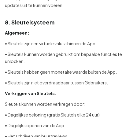
updates uit te kunnen voeren
8. Sleutelsysteem
Algemeen:
• Sleutels zijn een virtuele valuta binnen de App.
• Sleutels kunnen worden gebruikt om bepaalde functies te
unlocken.
• Sleutels hebben geen monetaire waarde buiten de App.
• Sleutels zijn niet overdraagbaar tussen Gebruikers.
Verkrijgen van Sleutels:
Sleutels kunnen worden verkregen door:
• Dagelijkse beloning (gratis Sleutels elke 24 uur)
• Dagelijks openen van de App
• Het schrijven van buurtreviews