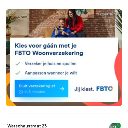
ADVERTENTIE
Warschaustraat 23
A