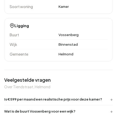
Soort woning
Kamer
Ligging
Buurt
Vossenberg
Wijk
Binnenstad
Gemeente
Helmond
Veelgestelde vragen
Over Tiendstraat, Helmond
Is €599 per maand een realistische prijs voor deze kamer?
Wat is de buurt Vossenberg voor een wijk?