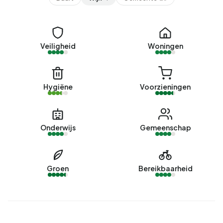
Veiligheid
Woningen
Hygiëne
Voorzieningen
Onderwijs
Gemeenschap
Groen
Bereikbaarheid