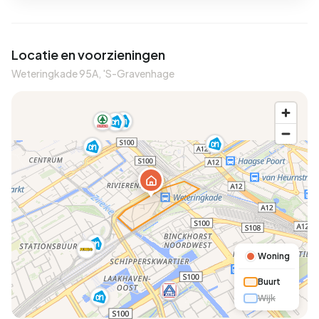
Locatie en voorzieningen
Weteringkade 95A, 'S-Gravenhage
Woning
Buurt
Wijk