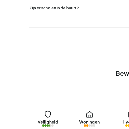
Zijn er scholen in de buurt?
Bew
Veiligheid
Woningen
Hy