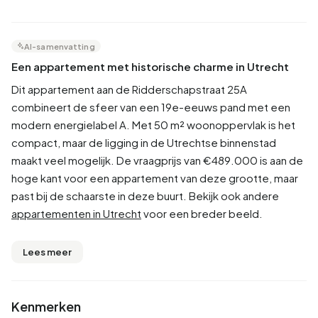
AI-samenvatting
Een appartement met historische charme in Utrecht
Dit appartement aan de Ridderschapstraat 25A
combineert de sfeer van een 19e-eeuws pand met een
modern energielabel A. Met 50 m² woonoppervlak is het
compact, maar de ligging in de Utrechtse binnenstad
maakt veel mogelijk. De vraagprijs van €489.000 is aan de
hoge kant voor een appartement van deze grootte, maar
past bij de schaarste in deze buurt. Bekijk ook andere
appartementen in Utrecht
voor een breder beeld.
Lees meer
Kenmerken