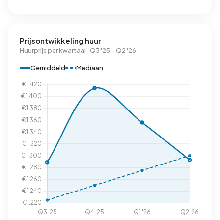
Prijsontwikkeling huur
Huurprijs per kwartaal · Q3 '25 – Q2 '26
Gemiddeld
Mediaan