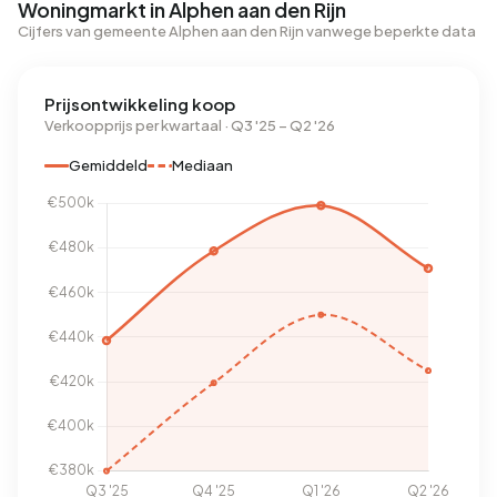
Woningmarkt in Alphen aan den Rijn
Cijfers van gemeente Alphen aan den Rijn vanwege beperkte data
Prijsontwikkeling koop
Verkoopprijs per kwartaal · Q3 '25 – Q2 '26
Gemiddeld
Mediaan