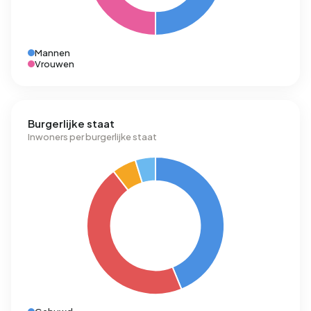
Mannen
Vrouwen
Burgerlijke staat
Inwoners per burgerlijke staat