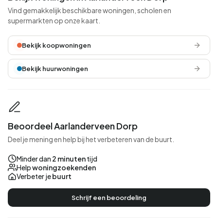
Vind gemakkelijk beschikbare woningen, scholen en
supermarkten op onze kaart.
Bekijk koopwoningen
Bekijk huurwoningen
Beoordeel Aarlanderveen Dorp
Deel je mening en help bij het verbeteren van de buurt.
Minder dan
2 minuten
tijd
Help
woningzoekenden
Verbeter je
buurt
Schrijf een beoordeling