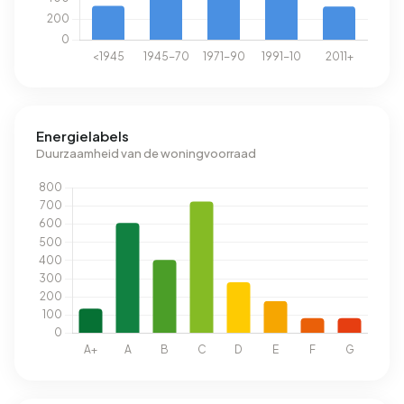
Energielabels
Duurzaamheid van de woningvoorraad