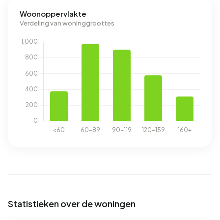
Woonoppervlakte
Verdeling van woninggroottes
Statistieken over de woningen