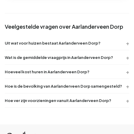
Veelgestelde vragen over Aarlanderveen Dorp
Uit wat voor huizen bestaat Aarlanderveen Dorp?
Wat is de gemiddelde vraagprijs in Aarlanderveen Dorp?
Hoeveel kost huren in Aarlanderveen Dorp?
Hoe is de bevolking van Aarlanderveen Dorp samengesteld?
Hoe ver zijn voorzieningen vanuit Aarlanderveen Dorp?