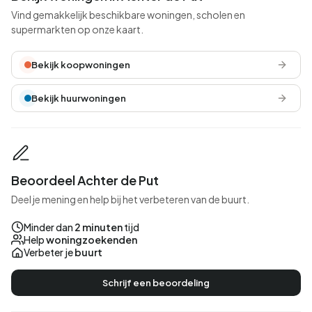
Vind gemakkelijk beschikbare woningen, scholen en
supermarkten op onze kaart.
Bekijk koopwoningen
Bekijk huurwoningen
Beoordeel Achter de Put
Deel je mening en help bij het verbeteren van de buurt.
Minder dan
2 minuten
tijd
Help
woningzoekenden
Verbeter je
buurt
Schrijf een beoordeling