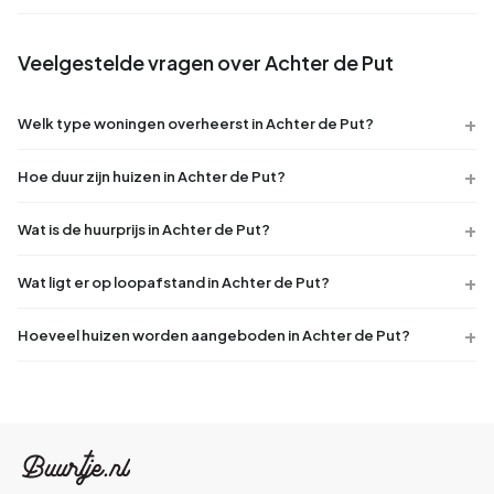
Veelgestelde vragen over Achter de Put
Welk type woningen overheerst in Achter de Put?
Hoe duur zijn huizen in Achter de Put?
Wat is de huurprijs in Achter de Put?
Wat ligt er op loopafstand in Achter de Put?
Hoeveel huizen worden aangeboden in Achter de Put?