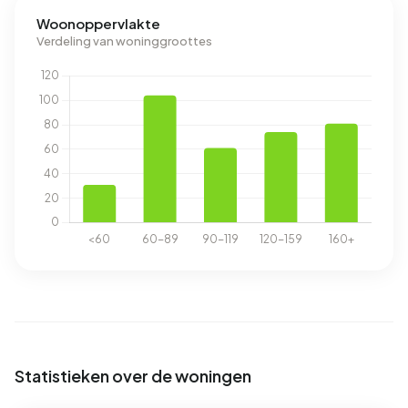
Woonoppervlakte
Verdeling van woninggroottes
Statistieken over de woningen