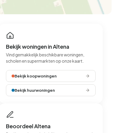
Bekijk woningen in Altena
Vind gemakkelijk beschikbare woningen,
scholen en supermarkten op onze kaart.
Bekijk koopwoningen
Bekijk huurwoningen
Beoordeel Altena