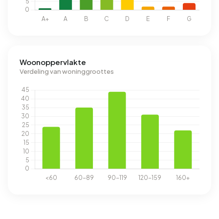
Woonoppervlakte
Verdeling van woninggroottes