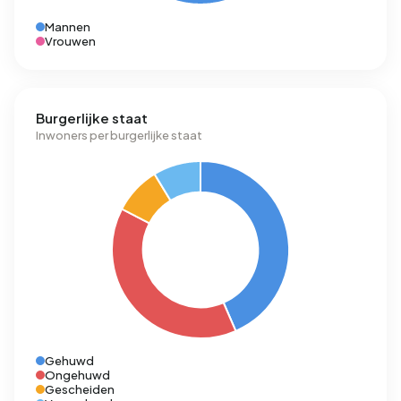
Mannen
Vrouwen
Burgerlijke staat
Inwoners per burgerlijke staat
Gehuwd
Ongehuwd
Gescheiden