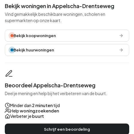
Bekijk woningen in Appelscha-Drentseweg
Vind gemakkelijk beschikbare woningen, scholen en
supermarkten op onze kaart.
Bekijk koopwoningen
Bekijk huurwoningen
Beoordeel Appelscha-Drentseweg
Deel je mening en help bij het verbeteren van de buurt.
Minder dan
2 minuten
tijd
Help
woningzoekenden
Verbeter je
buurt
Schrijf een beoordeling