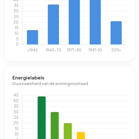
Energielabels
Duurzaamheid van de woningvoorraad