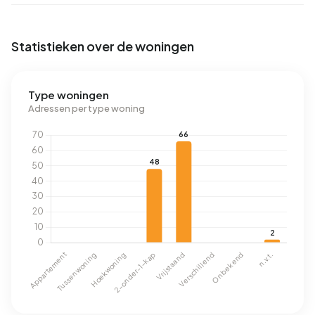
Statistieken over de woningen
Type woningen
Adressen per type woning