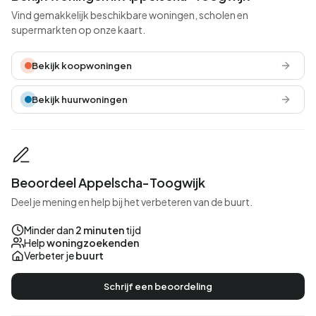
Vind gemakkelijk beschikbare woningen, scholen en
supermarkten op onze kaart.
Bekijk koopwoningen
Bekijk huurwoningen
Beoordeel Appelscha-Toogwijk
Deel je mening en help bij het verbeteren van de buurt.
Minder dan
2 minuten
tijd
Help
woningzoekenden
Verbeter je
buurt
Schrijf een beoordeling