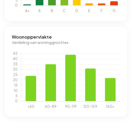
Woonoppervlakte
Verdeling van woninggroottes