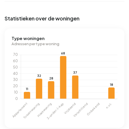
Statistieken over de woningen
Type woningen
Adressen per type woning