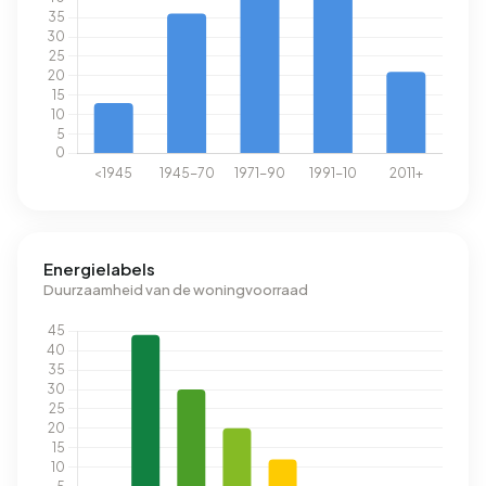
Energielabels
Duurzaamheid van de woningvoorraad