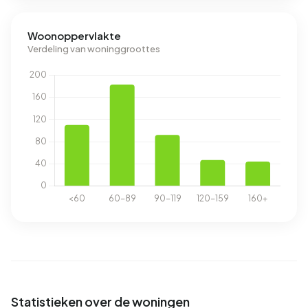
Woonoppervlakte
Verdeling van woninggroottes
Statistieken over de woningen