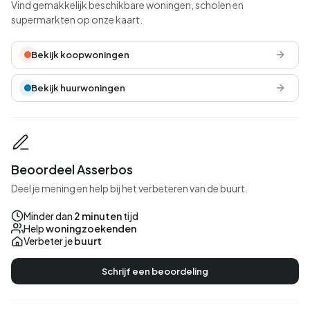
Vind gemakkelijk beschikbare woningen, scholen en
supermarkten op onze kaart.
Bekijk koopwoningen
Bekijk huurwoningen
Beoordeel Asserbos
Deel je mening en help bij het verbeteren van de buurt.
Minder dan
2 minuten
tijd
Help
woningzoekenden
Verbeter je
buurt
Schrijf een beoordeling