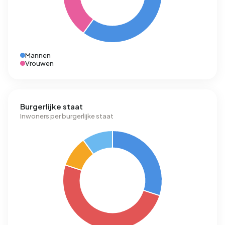
Mannen
Vrouwen
Burgerlijke staat
Inwoners per burgerlijke staat