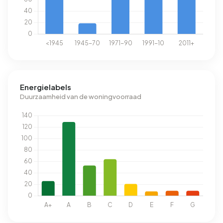
Energielabels
Duurzaamheid van de woningvoorraad