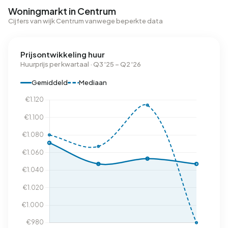
Woningmarkt in Centrum
Cijfers van wijk Centrum vanwege beperkte data
Prijsontwikkeling huur
Huurprijs per kwartaal · Q3 '25 – Q2 '26
Gemiddeld
Mediaan