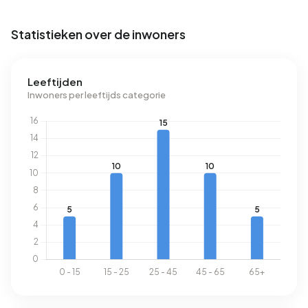
Statistieken over de inwoners
Leeftijden
Inwoners per leeftijds categorie