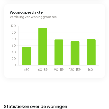
Woonoppervlakte
Verdeling van woninggroottes
Statistieken over de woningen