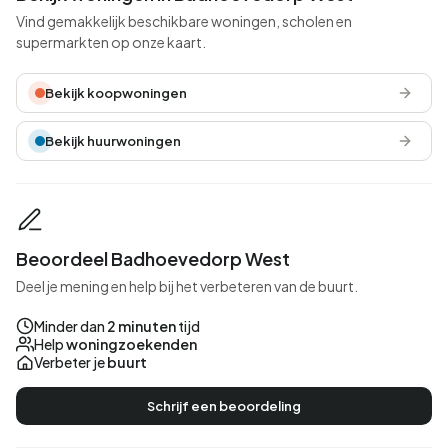
Vind gemakkelijk beschikbare woningen, scholen en
supermarkten op onze kaart.
Bekijk koopwoningen
Bekijk huurwoningen
Beoordeel Badhoevedorp West
Deel je mening en help bij het verbeteren van de buurt.
Minder dan
2 minuten
tijd
Help
woningzoekenden
Verbeter je
buurt
Schrijf een beoordeling