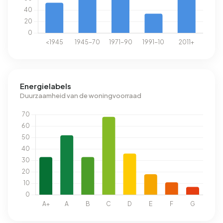
Energielabels
Duurzaamheid van de woningvoorraad