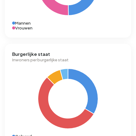
Mannen
Vrouwen
Burgerlijke staat
Inwoners per burgerlijke staat