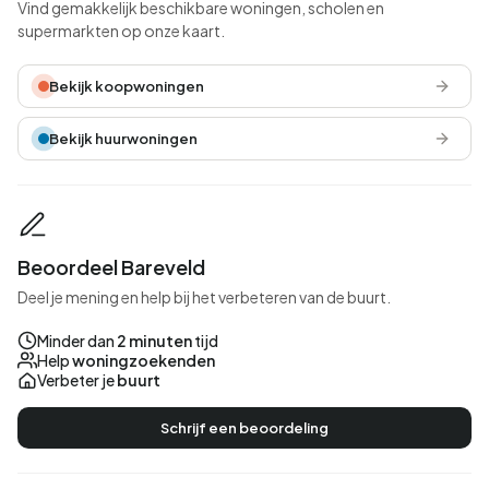
Vind gemakkelijk beschikbare woningen, scholen en
supermarkten op onze kaart.
Bekijk koopwoningen
Bekijk huurwoningen
Beoordeel Bareveld
Deel je mening en help bij het verbeteren van de buurt.
Minder dan
2 minuten
tijd
Help
woningzoekenden
Verbeter je
buurt
Schrijf een beoordeling