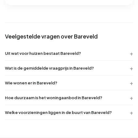
Veelgestelde vragen over Bareveld
Uit wat voor huizen bestaat Bareveld?
Wat is de gemiddelde vraagprijs in Bareveld?
Wie wonen er in Bareveld?
Hoe duurzaam is het woningaanbod in Bareveld?
Welke voorzieningen liggen in de buurt van Bareveld?