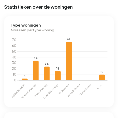
Statistieken over de woningen
Type woningen
Adressen per type woning