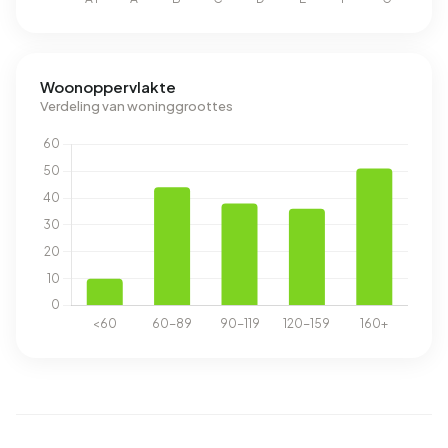
Woonoppervlakte
Verdeling van woninggroottes