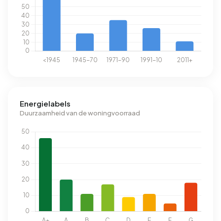
Energielabels
Duurzaamheid van de woningvoorraad