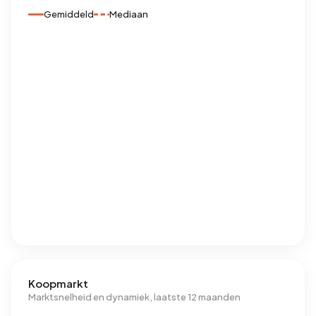
Gemiddeld
Mediaan
Koopmarkt
Marktsnelheid en dynamiek, laatste 12 maanden