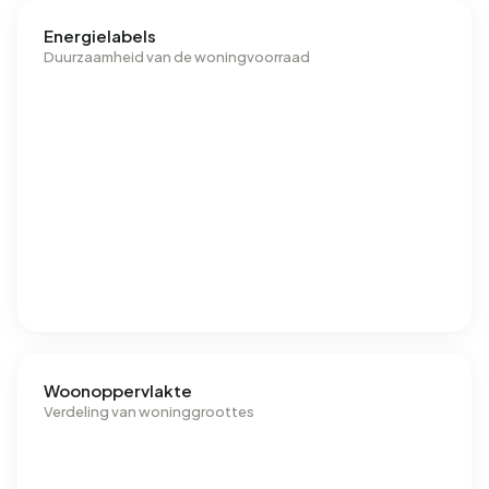
Energielabels
Duurzaamheid van de woningvoorraad
Woonoppervlakte
Verdeling van woninggroottes