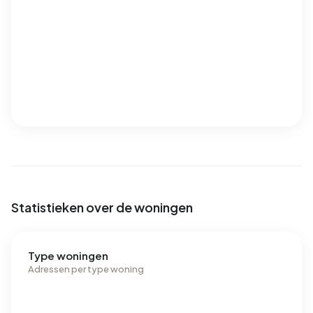
Statistieken over de woningen
Type woningen
Adressen per type woning