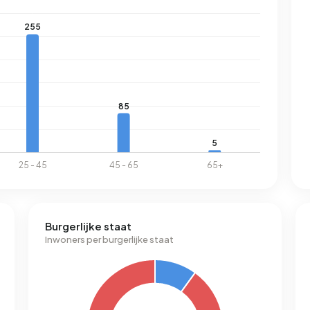
Burgerlijke staat
Inwoners per burgerlijke staat