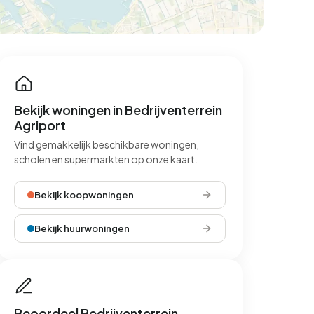
Bekijk woningen in Bedrijventerrein
Agriport
Vind gemakkelijk beschikbare woningen,
scholen en supermarkten op onze kaart.
Bekijk koopwoningen
Bekijk huurwoningen
Beoordeel Bedrijventerrein