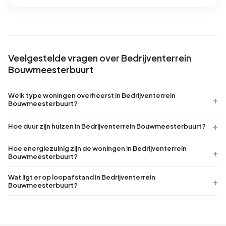
Veelgestelde vragen over Bedrijventerrein
Bouwmeesterbuurt
Welk type woningen overheerst in Bedrijventerrein
Bouwmeesterbuurt?
Hoe duur zijn huizen in Bedrijventerrein Bouwmeesterbuurt?
Hoe energiezuinig zijn de woningen in Bedrijventerrein
Bouwmeesterbuurt?
Wat ligt er op loopafstand in Bedrijventerrein
Bouwmeesterbuurt?