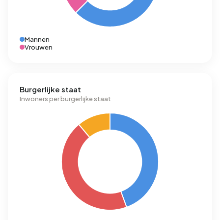
Mannen
Vrouwen
Burgerlijke staat
Inwoners per burgerlijke staat