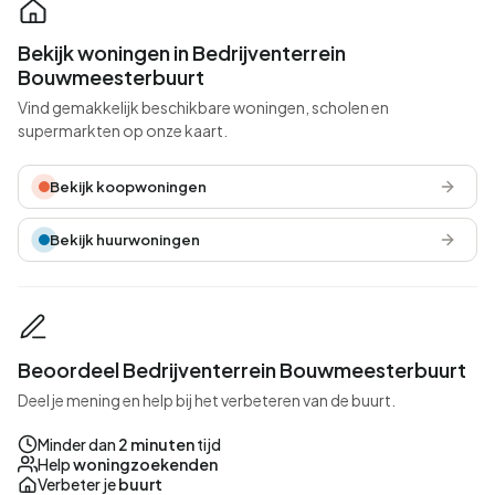
Bekijk woningen in Bedrijventerrein
Bouwmeesterbuurt
Vind gemakkelijk beschikbare woningen, scholen en
supermarkten op onze kaart.
Bekijk koopwoningen
Bekijk huurwoningen
Beoordeel Bedrijventerrein Bouwmeesterbuurt
Deel je mening en help bij het verbeteren van de buurt.
Minder dan
2 minuten
tijd
Help
woningzoekenden
Verbeter je
buurt