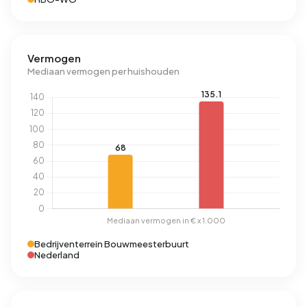
Vermogen
Mediaan vermogen per huishouden
Bedrijventerrein Bouwmeesterbuurt
Nederland