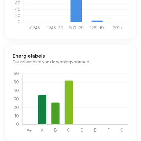
Energielabels
Duurzaamheid van de woningvoorraad