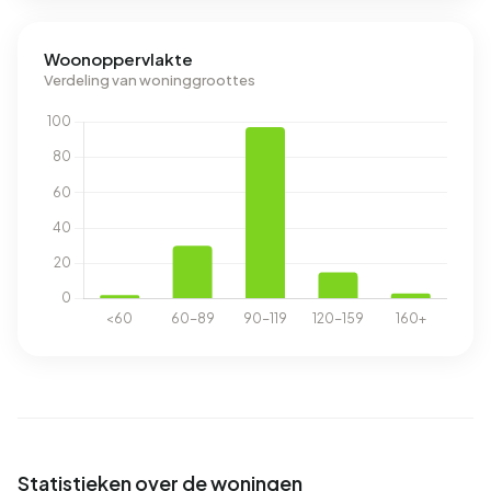
Woonoppervlakte
Verdeling van woninggroottes
Statistieken over de woningen