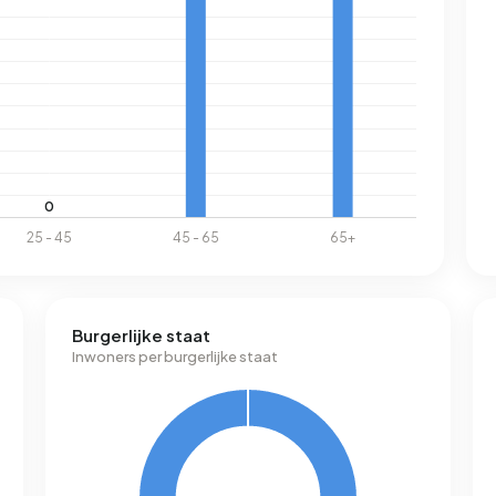
Burgerlijke staat
Inwoners per burgerlijke staat