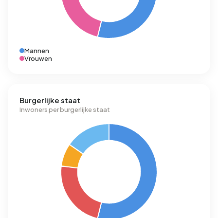
Mannen
Vrouwen
Burgerlijke staat
Inwoners per burgerlijke staat