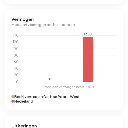
Vermogen
Mediaan vermogen per huishouden
Bedrijventerrein Delftse Poort-West
Nederland
Uitkeringen