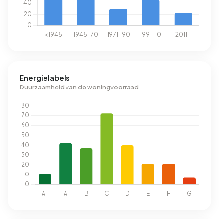
Energielabels
Duurzaamheid van de woningvoorraad