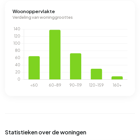
Woonoppervlakte
Verdeling van woninggroottes
Statistieken over de woningen