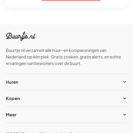
Buurtje.nl verzamelt alle huur- en koopwoningen van
Nederland op één plek. Gratis zoeken, gratis alerts, en echte
ervaringen van bewoners over de buurt.
Huren
Kopen
Meer