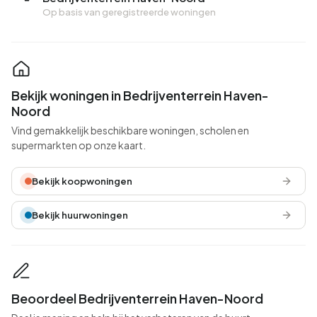
Op basis van geregistreerde woningen
Bekijk woningen in Bedrijventerrein Haven-
Noord
Vind gemakkelijk beschikbare woningen, scholen en
supermarkten op onze kaart.
Bekijk koopwoningen
Bekijk huurwoningen
Beoordeel Bedrijventerrein Haven-Noord