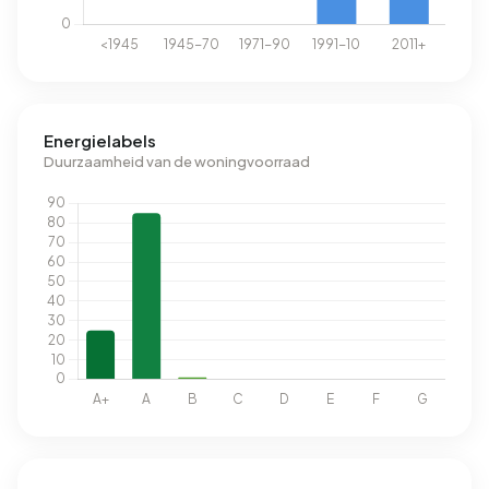
Energielabels
Duurzaamheid van de woningvoorraad