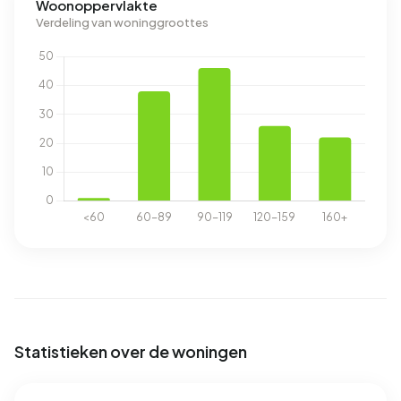
Woonoppervlakte
Verdeling van woninggroottes
Statistieken over de woningen