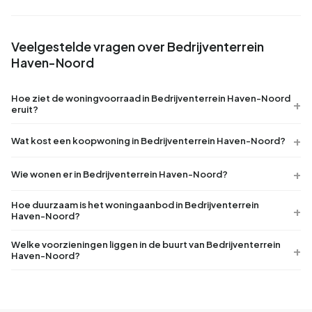
Veelgestelde vragen over Bedrijventerrein
Haven-Noord
Hoe ziet de woningvoorraad in Bedrijventerrein Haven-Noord
eruit?
Wat kost een koopwoning in Bedrijventerrein Haven-Noord?
Wie wonen er in Bedrijventerrein Haven-Noord?
Hoe duurzaam is het woningaanbod in Bedrijventerrein
Haven-Noord?
Welke voorzieningen liggen in de buurt van Bedrijventerrein
Haven-Noord?