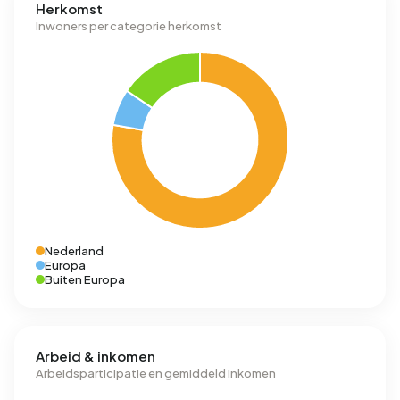
Herkomst
Inwoners per categorie herkomst
Nederland
Europa
Buiten Europa
Arbeid & inkomen
Arbeidsparticipatie en gemiddeld inkomen