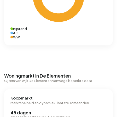
Bijstand
AO
WW
Woningmarkt in De Elementen
Cijfers van wijk De Elementen vanwege beperkte data
Koopmarkt
Marktsnelheid en dynamiek, laatste 12 maanden
45 dagen