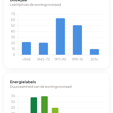
Leeftijd van de woningvoorraad
Energielabels
Duurzaamheid van de woningvoorraad