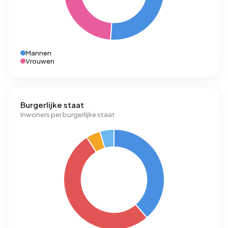
Mannen
Vrouwen
Burgerlijke staat
Inwoners per burgerlijke staat