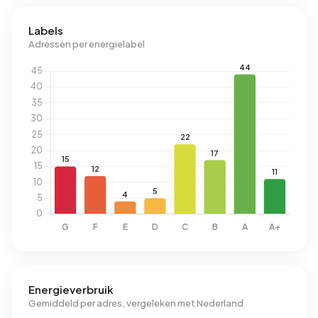
Labels
Adressen per energielabel
Energieverbruik
Gemiddeld per adres, vergeleken met Nederland