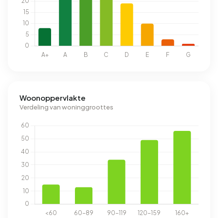
Woonoppervlakte
Verdeling van woninggroottes