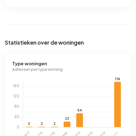
Statistieken over de woningen
Type woningen
Adressen per type woning