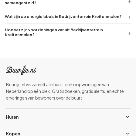
samengesteld?
Wat zijn de energielabels in Bedrijventerrein Kreitenmolen?
Hoe ver zijn voorzieningen vanuit Bedrijventerrein
Kreitenmolen?
Buurtje.nl verzamelt alle huur- en koopwoningen van
Nederland op één plek. Gratis zoeken, gratis alerts, en echte
ervaringen van bewoners over de buurt.
Huren
Kopen