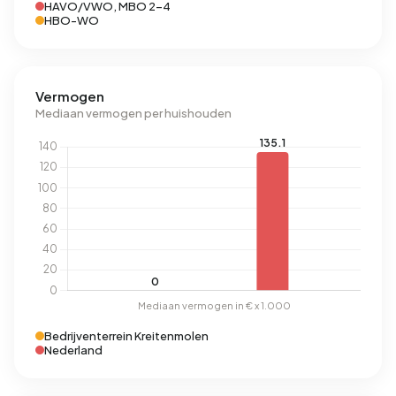
HAVO/VWO, MBO 2-4
HBO-WO
Vermogen
Mediaan vermogen per huishouden
Bedrijventerrein Kreitenmolen
Nederland