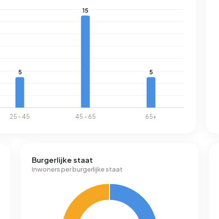
Burgerlijke staat
Inwoners per burgerlijke staat