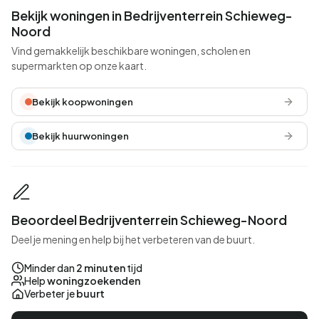
Bekijk woningen in Bedrijventerrein Schieweg-
Noord
Vind gemakkelijk beschikbare woningen, scholen en
supermarkten op onze kaart.
Bekijk koopwoningen
Bekijk huurwoningen
Beoordeel Bedrijventerrein Schieweg-Noord
Deel je mening en help bij het verbeteren van de buurt.
Minder dan
2 minuten
tijd
Help
woningzoekenden
Verbeter je
buurt