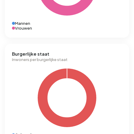
Mannen
Vrouwen
Burgerlijke staat
Inwoners per burgerlijke staat