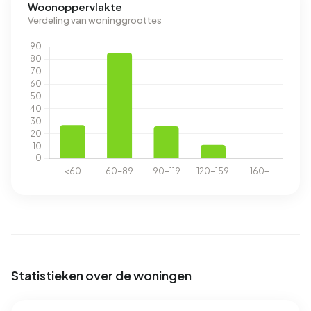
Woonoppervlakte
Verdeling van woninggroottes
Statistieken over de woningen