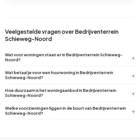
Veelgestelde vragen over Bedrijventerrein
Schieweg-Noord
Wat voor woningen staan er in Bedrijventerrein Schieweg-
Noord?
Wat betaal je voor een huurwoning in Bedrijventerrein
Schieweg-Noord?
Hoe duurzaam is het woningaanbod in Bedrijventerrein
Schieweg-Noord?
Welke voorzieningen liggen in de buurt van Bedrijventerrein
Schieweg-Noord?