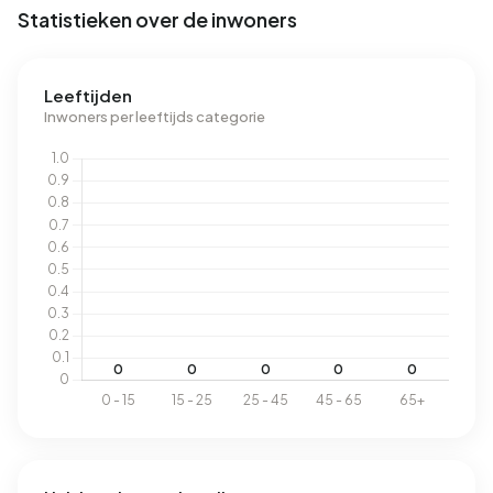
Statistieken over de inwoners
Leeftijden
Inwoners per leeftijds categorie