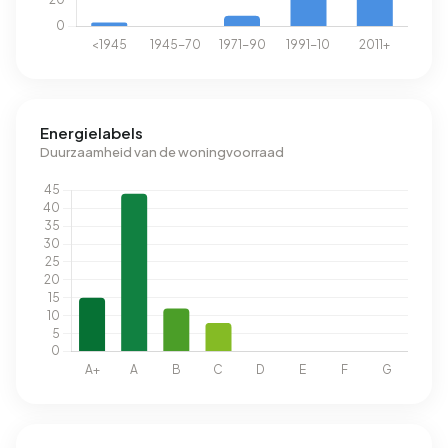
Energielabels
Duurzaamheid van de woningvoorraad