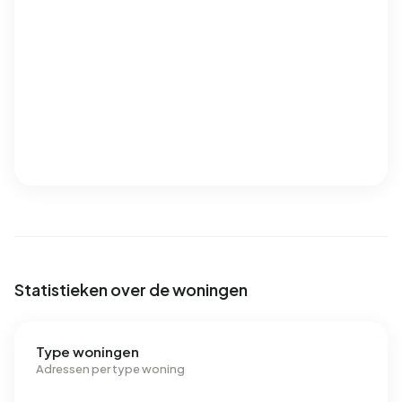
Statistieken over de woningen
Type woningen
Adressen per type woning