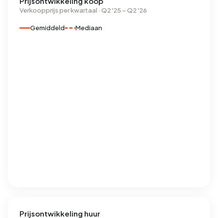
Prijsontwikkeling koop
Verkoopprijs per kwartaal · Q2 '25 – Q2 '26
Gemiddeld
Mediaan
Prijsontwikkeling huur