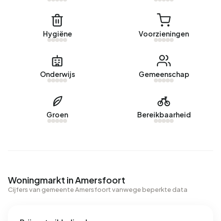
Hygiëne
Voorzieningen
Onderwijs
Gemeenschap
Groen
Bereikbaarheid
Woningmarkt in Amersfoort
Cijfers van gemeente Amersfoort vanwege beperkte data