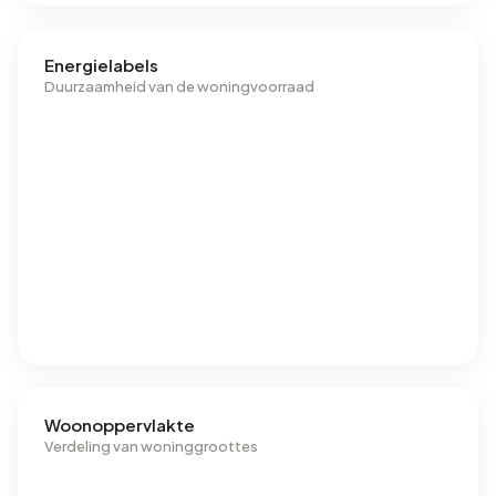
Energielabels
Duurzaamheid van de woningvoorraad
Woonoppervlakte
Verdeling van woninggroottes