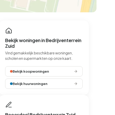
Bekijk woningen in Bedrijventerrein
Zuid
Vind gemakkelijk beschikbare woningen,
scholen en supermarkten op onze kaart.
Bekijk koopwoningen
Bekijk huurwoningen
Beoordeel Bedrijventerrein Zuid