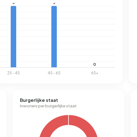
Burgerlijke staat
Inwoners per burgerlijke staat