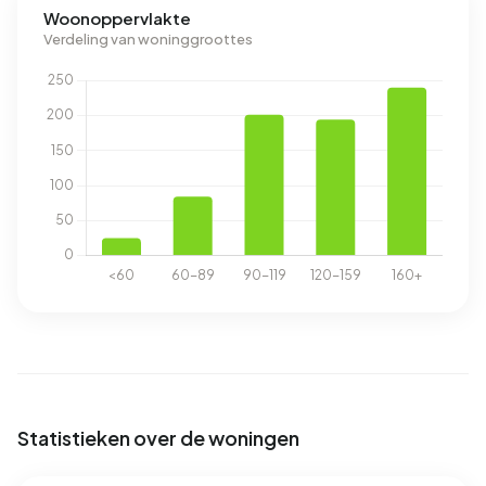
Woonoppervlakte
Verdeling van woninggroottes
Statistieken over de woningen