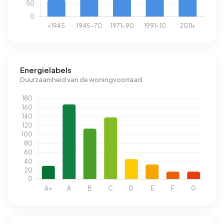
Energielabels
Duurzaamheid van de woningvoorraad