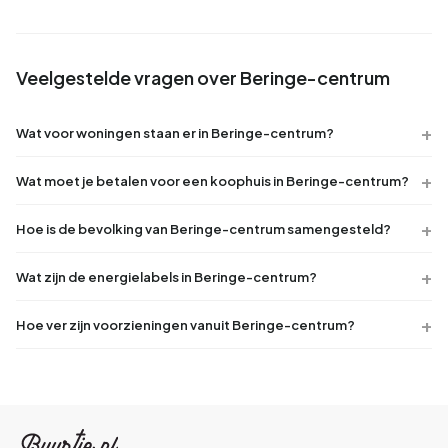
Veelgestelde vragen over Beringe-centrum
Wat voor woningen staan er in Beringe-centrum?
Wat moet je betalen voor een koophuis in Beringe-centrum?
Hoe is de bevolking van Beringe-centrum samengesteld?
Wat zijn de energielabels in Beringe-centrum?
Hoe ver zijn voorzieningen vanuit Beringe-centrum?