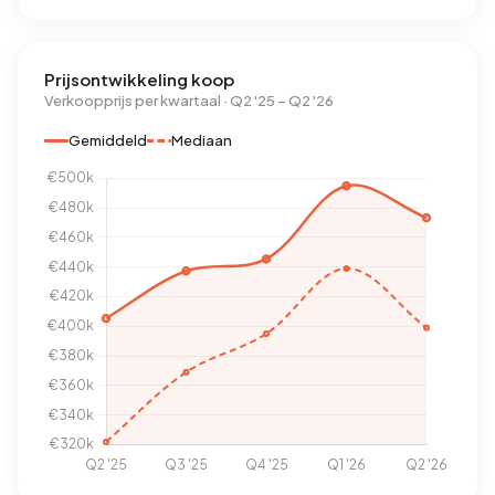
Prijsontwikkeling koop
Verkoopprijs per kwartaal · Q2 '25 – Q2 '26
Gemiddeld
Mediaan