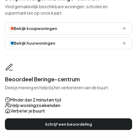
Vind gemakkelijk beschikbare woningen, scholen en
supermarkten op onze kaart.
Bekijk koopwoningen
Bekijk huurwoningen
Beoordeel Beringe-centrum
Deel je mening en help bij het verbeteren van de buurt.
Minder dan
2 minuten
tijd
Help
woningzoekenden
Verbeter je
buurt
Schrijf een beoordeling