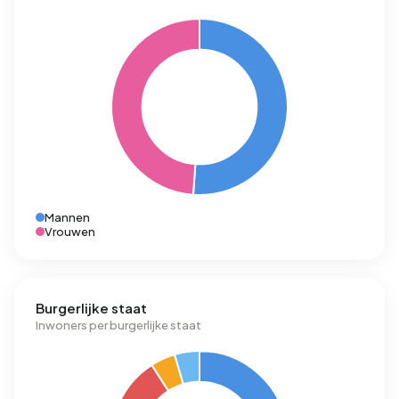
Mannen
Vrouwen
Burgerlijke staat
Inwoners per burgerlijke staat