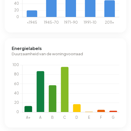
Energielabels
Duurzaamheid van de woningvoorraad