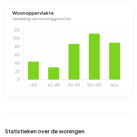
Woonoppervlakte
Verdeling van woninggroottes
Statistieken over de woningen