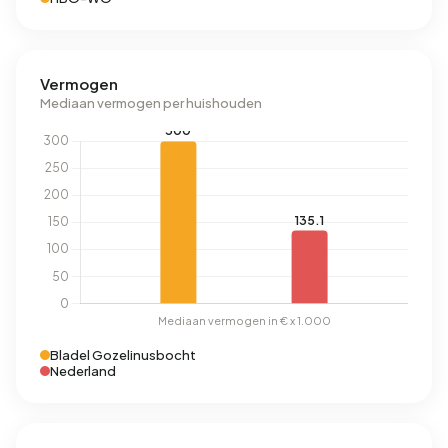
Vermogen
Mediaan vermogen per huishouden
Bladel Gozelinusbocht
Nederland