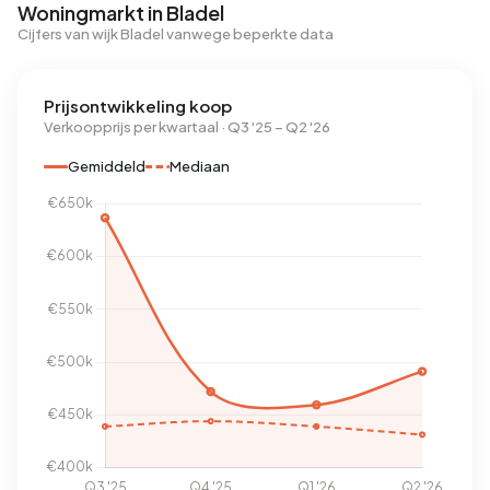
Woningmarkt in Bladel
Cijfers van wijk Bladel vanwege beperkte data
Prijsontwikkeling koop
Verkoopprijs per kwartaal · Q3 '25 – Q2 '26
Gemiddeld
Mediaan