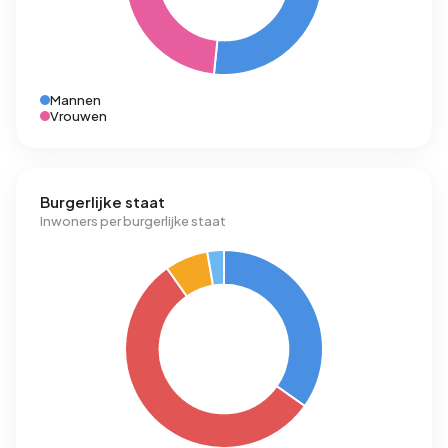
Mannen
Vrouwen
Burgerlijke staat
Inwoners per burgerlijke staat