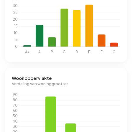
Woonoppervlakte
Verdeling van woninggroottes