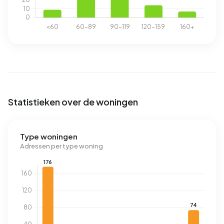
Statistieken over de woningen
Type woningen
Adressen per type woning