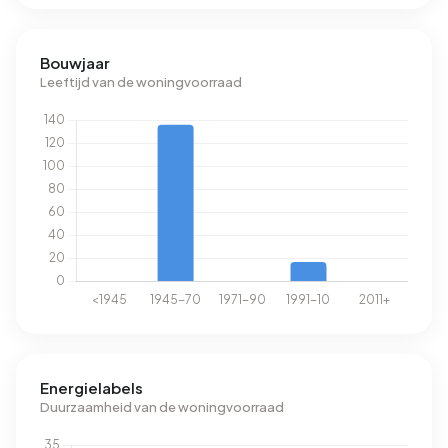
Bouwjaar
Leeftijd van de woningvoorraad
Energielabels
Duurzaamheid van de woningvoorraad