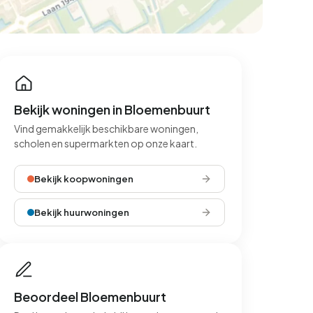
Bekijk woningen in Bloemenbuurt
Vind gemakkelijk beschikbare woningen,
scholen en supermarkten op onze kaart.
Bekijk koopwoningen
Bekijk huurwoningen
Beoordeel Bloemenbuurt