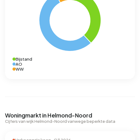
Bijstand
AO
WW
Woningmarkt in Helmond-Noord
Cijfers van wijk Helmond-Noord vanwege beperkte data