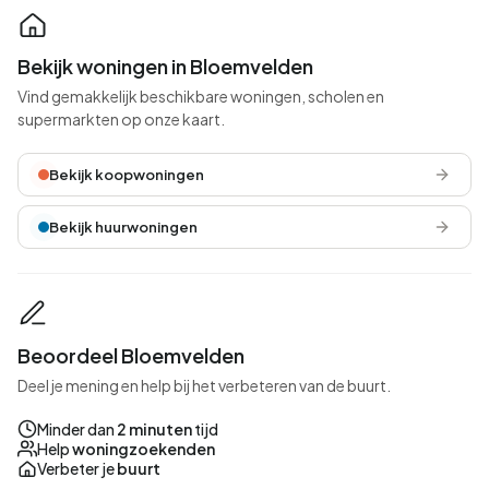
Bekijk woningen in Bloemvelden
Vind gemakkelijk beschikbare woningen, scholen en
supermarkten op onze kaart.
Bekijk koopwoningen
Bekijk huurwoningen
Beoordeel Bloemvelden
Deel je mening en help bij het verbeteren van de buurt.
Minder dan
2 minuten
tijd
Help
woningzoekenden
Verbeter je
buurt