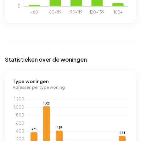
Statistieken over de woningen
Type woningen
Adressen per type woning