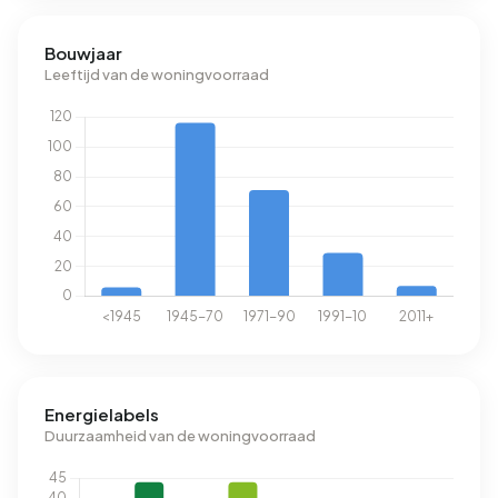
Bouwjaar
Leeftijd van de woningvoorraad
Energielabels
Duurzaamheid van de woningvoorraad