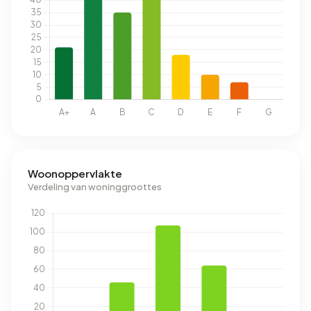
Woonoppervlakte
Verdeling van woninggroottes