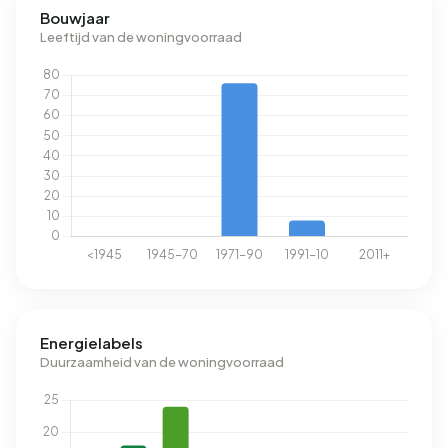
Bouwjaar
Leeftijd van de woningvoorraad
Energielabels
Duurzaamheid van de woningvoorraad