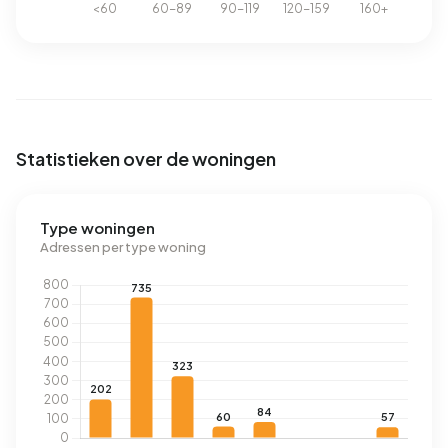
Statistieken over de woningen
Type woningen
Adressen per type woning