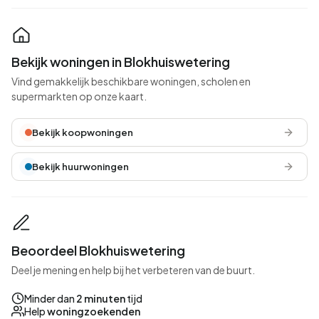
Bekijk woningen in Blokhuiswetering
Vind gemakkelijk beschikbare woningen, scholen en
supermarkten op onze kaart.
Bekijk koopwoningen
Bekijk huurwoningen
Beoordeel Blokhuiswetering
Deel je mening en help bij het verbeteren van de buurt.
Minder dan
2 minuten
tijd
Help
woningzoekenden