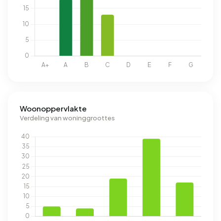
Woonoppervlakte
Verdeling van woninggroottes