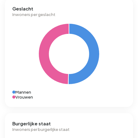
Geslacht
Inwoners per geslacht
Mannen
Vrouwen
Burgerlijke staat
Inwoners per burgerlijke staat