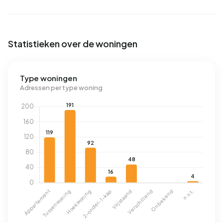
Statistieken over de woningen
Type woningen
Adressen per type woning