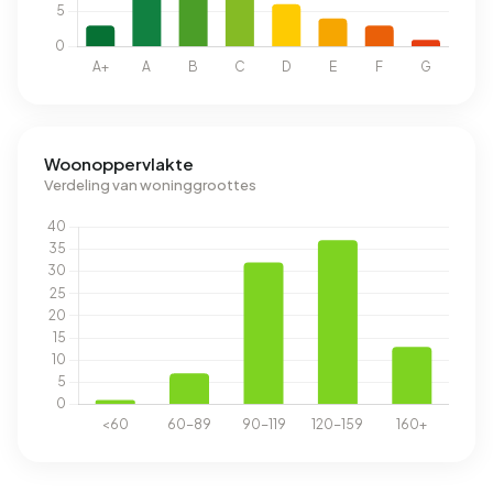
Woonoppervlakte
Verdeling van woninggroottes