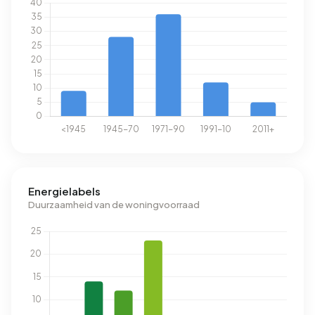
Energielabels
Duurzaamheid van de woningvoorraad