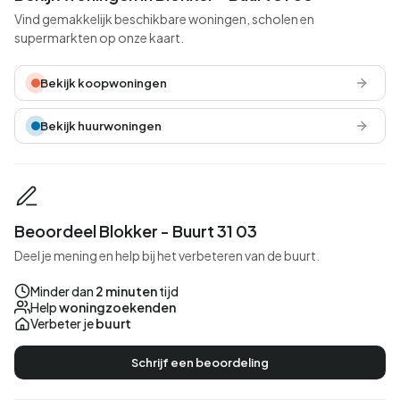
Vind gemakkelijk beschikbare woningen, scholen en
supermarkten op onze kaart.
Bekijk koopwoningen
Bekijk huurwoningen
Beoordeel Blokker - Buurt 31 03
Deel je mening en help bij het verbeteren van de buurt.
Minder dan
2 minuten
tijd
Help
woningzoekenden
Verbeter je
buurt
Schrijf een beoordeling