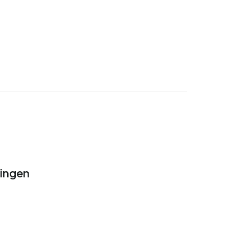
ingen