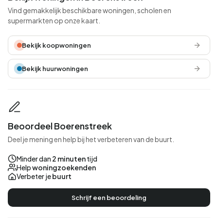
Vind gemakkelijk beschikbare woningen, scholen en
supermarkten op onze kaart.
Bekijk koopwoningen
Bekijk huurwoningen
Beoordeel Boerenstreek
Deel je mening en help bij het verbeteren van de buurt.
Minder dan
2 minuten
tijd
Help
woningzoekenden
Verbeter je
buurt
Schrijf een beoordeling