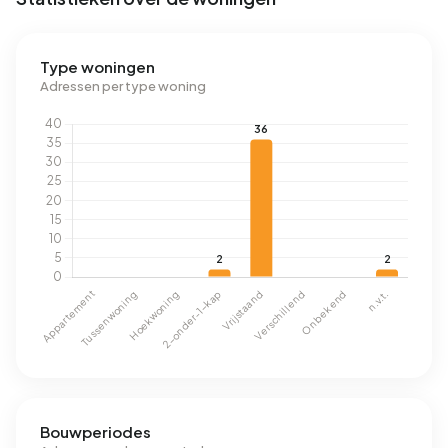
Type woningen
Adressen per type woning
Bouwperiodes