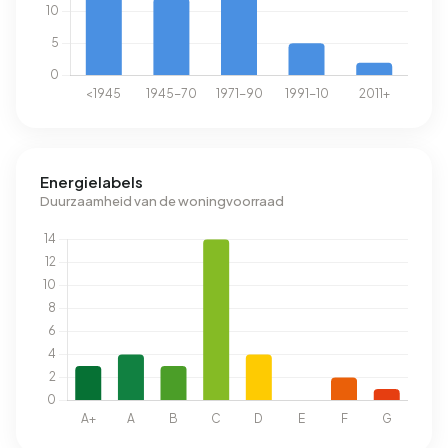
Energielabels
Duurzaamheid van de woningvoorraad