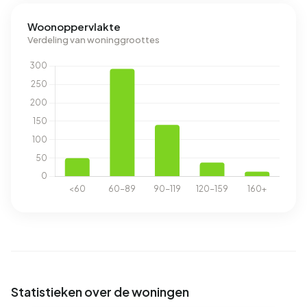
Woonoppervlakte
Verdeling van woninggroottes
Statistieken over de woningen