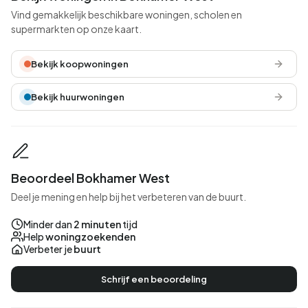
Vind gemakkelijk beschikbare woningen, scholen en
supermarkten op onze kaart.
Bekijk koopwoningen
Bekijk huurwoningen
Beoordeel Bokhamer West
Deel je mening en help bij het verbeteren van de buurt.
Minder dan
2 minuten
tijd
Help
woningzoekenden
Verbeter je
buurt
Schrijf een beoordeling