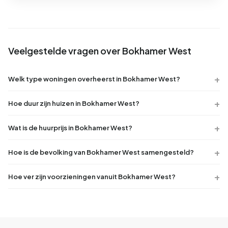
Veelgestelde vragen over Bokhamer West
Welk type woningen overheerst in Bokhamer West?
Hoe duur zijn huizen in Bokhamer West?
Wat is de huurprijs in Bokhamer West?
Hoe is de bevolking van Bokhamer West samengesteld?
Hoe ver zijn voorzieningen vanuit Bokhamer West?