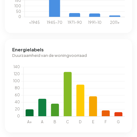
Energielabels
Duurzaamheid van de woningvoorraad