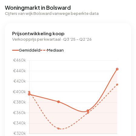
Woningmarkt in Bolsward
Cijfers van wijk Bolsward vanwege beperkte data
Prijsontwikkeling koop
Verkoopprijs per kwartaal · Q3 '25 – Q2 '26
Gemiddeld
Mediaan