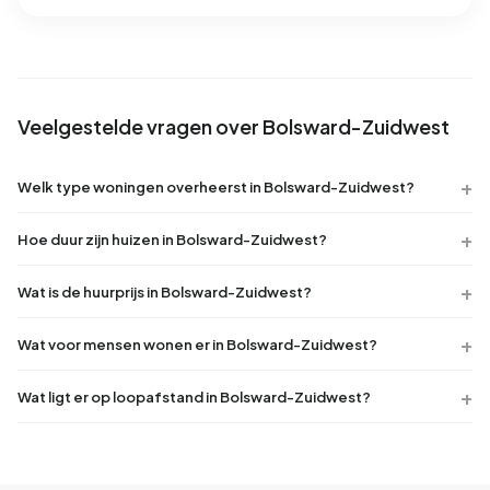
Veelgestelde vragen over Bolsward-Zuidwest
Welk type woningen overheerst in Bolsward-Zuidwest?
Hoe duur zijn huizen in Bolsward-Zuidwest?
Wat is de huurprijs in Bolsward-Zuidwest?
Wat voor mensen wonen er in Bolsward-Zuidwest?
Wat ligt er op loopafstand in Bolsward-Zuidwest?