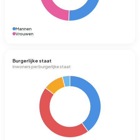
Mannen
Vrouwen
Burgerlijke staat
Inwoners per burgerlijke staat