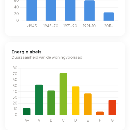
Energielabels
Duurzaamheid van de woningvoorraad