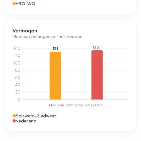
HBO-WO
Vermogen
Mediaan vermogen per huishouden
Bolsward-Zuidwest
Nederland