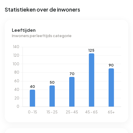
Statistieken over de inwoners
Leeftijden
Inwoners per leeftijds categorie