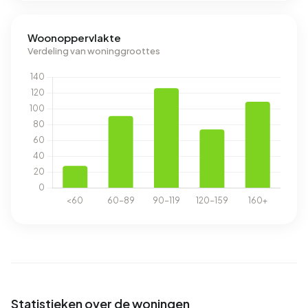
Woonoppervlakte
Verdeling van woninggroottes
Statistieken over de woningen