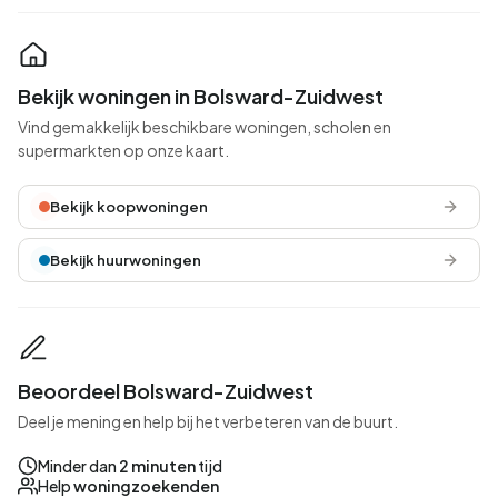
Bekijk woningen in Bolsward-Zuidwest
Vind gemakkelijk beschikbare woningen, scholen en
supermarkten op onze kaart.
Bekijk koopwoningen
Bekijk huurwoningen
Beoordeel Bolsward-Zuidwest
Deel je mening en help bij het verbeteren van de buurt.
Minder dan
2 minuten
tijd
Help
woningzoekenden