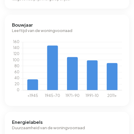
Bouwjaar
Leeftijd van de woningvoorraad
Energielabels
Duurzaamheid van de woningvoorraad