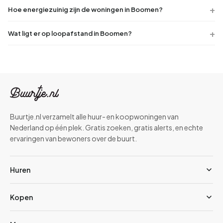
Hoe energiezuinig zijn de woningen in Boomen?
Wat ligt er op loopafstand in Boomen?
Buurtje.nl verzamelt alle huur- en koopwoningen van
Nederland op één plek. Gratis zoeken, gratis alerts, en echte
ervaringen van bewoners over de buurt.
Huren
Kopen