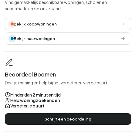
Vind gemakkelijk beschikbare woningen, scholen en
supermarkten op onze kaart.
Bekijk koopwoningen
Bekijk huurwoningen
Beoordeel Boomen
Deel je mening en help bij het verbeteren van de buurt.
Minder dan
2 minuten
tijd
Help
woningzoekenden
Verbeter je
buurt
Schrijf een beoordeling