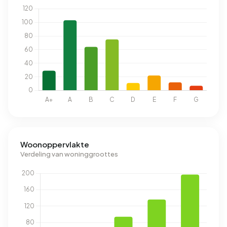
Woonoppervlakte
Verdeling van woninggroottes