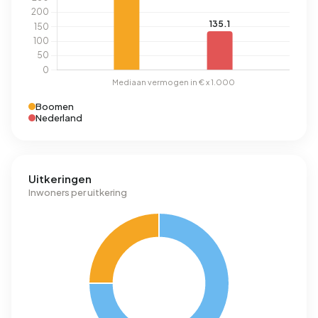
Boomen
Nederland
Uitkeringen
Inwoners per uitkering