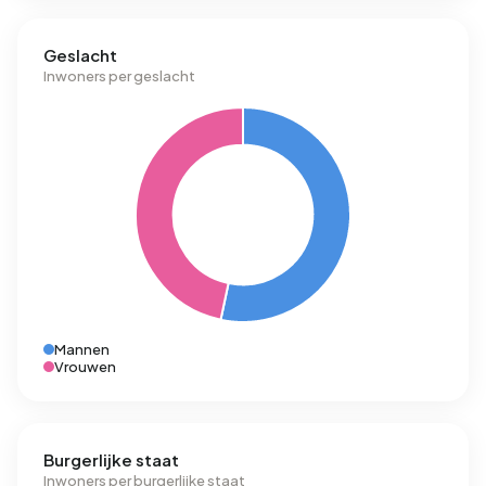
Geslacht
Inwoners per geslacht
Mannen
Vrouwen
Burgerlijke staat
Inwoners per burgerlijke staat