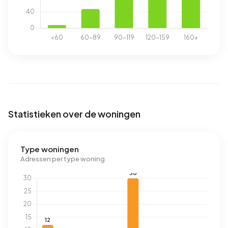
Statistieken over de woningen
Type woningen
Adressen per type woning