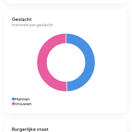
Geslacht
Inwoners per geslacht
Mannen
Vrouwen
Burgerlijke staat