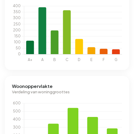
Woonoppervlakte
Verdeling van woninggroottes