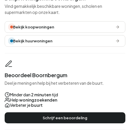
Vind gemakkelijk beschikbare woningen, scholen en
supermarkten op onze kaart.
Bekijk koopwoningen
Bekijk huurwoningen
Beoordeel Boornbergum
Deel je mening en help bij het verbeteren van de buurt.
Minder dan
2 minuten
tijd
Help
woningzoekenden
Verbeter je
buurt
Schrijf een beoordeling