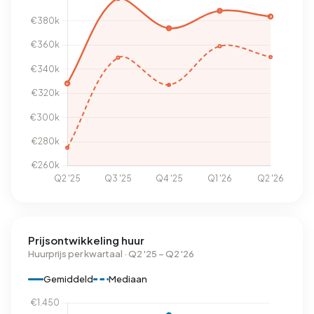
Prijsontwikkeling huur
Huurprijs per kwartaal · Q2 '25 – Q2 '26
Gemiddeld
Mediaan