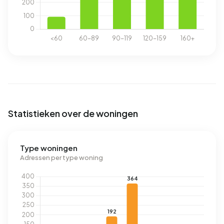
Statistieken over de woningen
Type woningen
Adressen per type woning