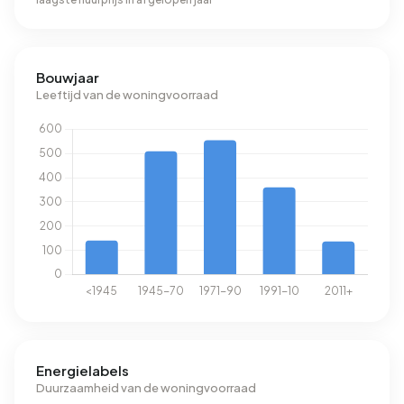
Bouwjaar
Leeftijd van de woningvoorraad
Energielabels
Duurzaamheid van de woningvoorraad