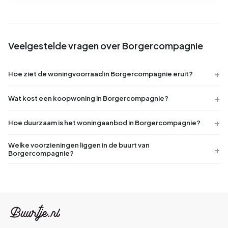
Veelgestelde vragen over Borgercompagnie
Hoe ziet de woningvoorraad in Borgercompagnie eruit?
Wat kost een koopwoning in Borgercompagnie?
Hoe duurzaam is het woningaanbod in Borgercompagnie?
Welke voorzieningen liggen in de buurt van
Borgercompagnie?