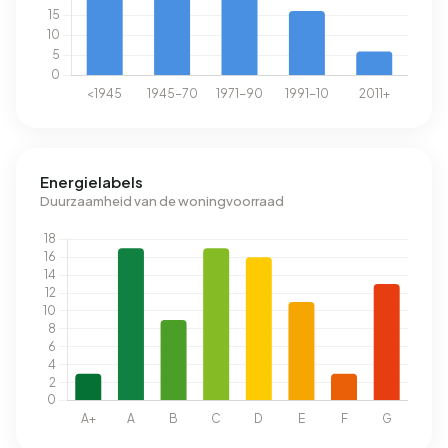
Energielabels
Duurzaamheid van de woningvoorraad