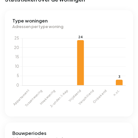
Type woningen
Adressen per type woning
Bouwperiodes