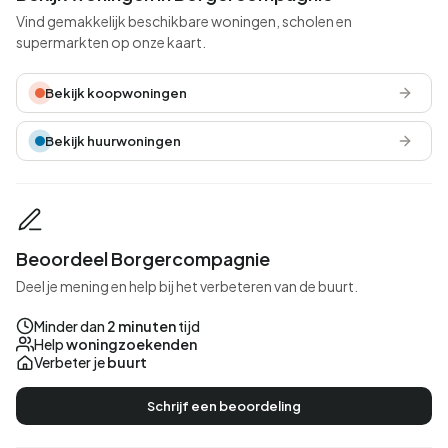
Vind gemakkelijk beschikbare woningen, scholen en
supermarkten op onze kaart.
Bekijk koopwoningen
Bekijk huurwoningen
Beoordeel Borgercompagnie
Deel je mening en help bij het verbeteren van de buurt.
Minder dan
2 minuten
tijd
Help
woningzoekenden
Verbeter je
buurt
Schrijf een beoordeling