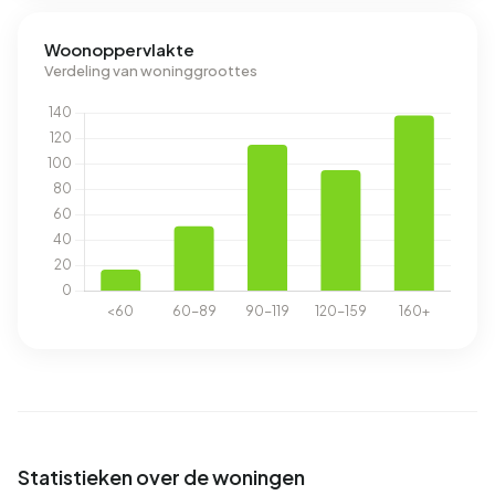
Woonoppervlakte
Verdeling van woninggroottes
Statistieken over de woningen