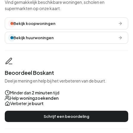
Vind gemakkelijk beschikbare woningen, scholen en
supermarkten op onze kaart.
Bekijk koopwoningen
Bekijk huurwoningen
Beoordeel Boskant
Deel je mening en help bij het verbeteren van de buurt.
Minder dan
2 minuten
tijd
Help
woningzoekenden
Verbeter je
buurt
Schrijf een beoordeling