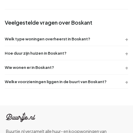
Veelgestelde vragen over Boskant
Welk type woningen overheerst in Boskant?
Hoe duur zijn huizen in Boskant?
Wie wonen er in Boskant?
Welke voorzieningen liggen in de buurt van Boskant?
Buurtje.nl verzamelt alle huur- en koopwoningen van