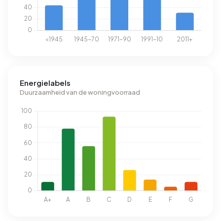
Energielabels
Duurzaamheid van de woningvoorraad