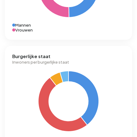
Mannen
Vrouwen
Burgerlijke staat
Inwoners per burgerlijke staat