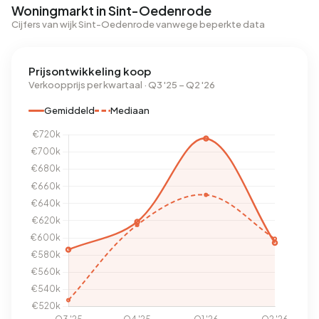
Woningmarkt in Sint-Oedenrode
Cijfers van wijk Sint-Oedenrode vanwege beperkte data
Prijsontwikkeling koop
Verkoopprijs per kwartaal · Q3 '25 – Q2 '26
Gemiddeld
Mediaan