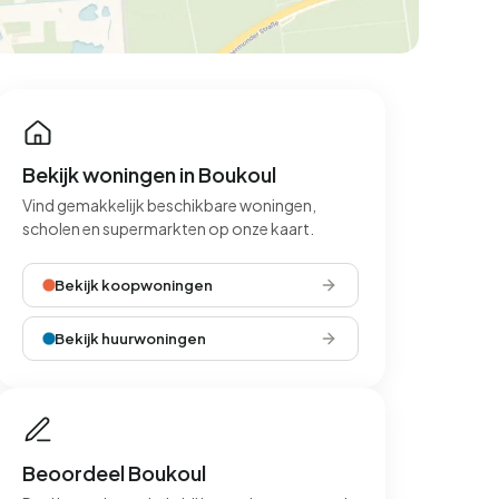
Bekijk woningen in Boukoul
Vind gemakkelijk beschikbare woningen,
scholen en supermarkten op onze kaart.
Bekijk koopwoningen
Bekijk huurwoningen
Beoordeel Boukoul