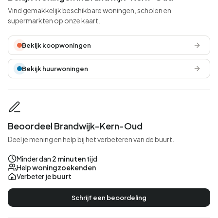
Vind gemakkelijk beschikbare woningen, scholen en
supermarkten op onze kaart.
Bekijk koopwoningen
Bekijk huurwoningen
Beoordeel Brandwijk-Kern-Oud
Deel je mening en help bij het verbeteren van de buurt.
Minder dan
2 minuten
tijd
Help
woningzoekenden
Verbeter je
buurt
Schrijf een beoordeling