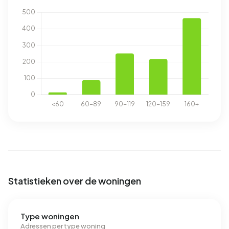
Statistieken over de woningen
Type woningen
Adressen per type woning