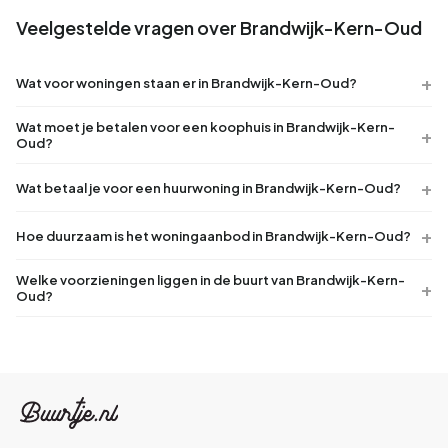
Veelgestelde vragen over Brandwijk-Kern-Oud
Wat voor woningen staan er in Brandwijk-Kern-Oud?
Wat moet je betalen voor een koophuis in Brandwijk-Kern-
Oud?
Wat betaal je voor een huurwoning in Brandwijk-Kern-Oud?
Hoe duurzaam is het woningaanbod in Brandwijk-Kern-Oud?
Welke voorzieningen liggen in de buurt van Brandwijk-Kern-
Oud?