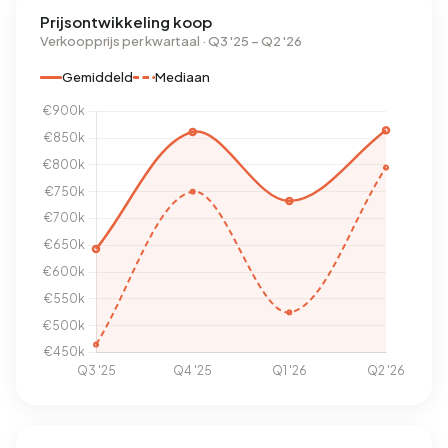
Prijsontwikkeling koop
Verkoopprijs per kwartaal · Q3 '25 – Q2 '26
Gemiddeld
Mediaan