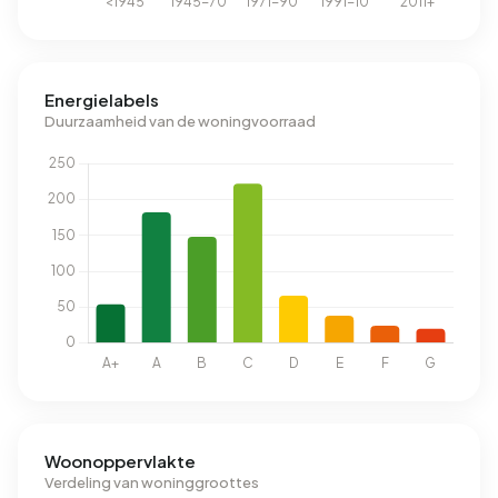
Energielabels
Duurzaamheid van de woningvoorraad
Woonoppervlakte
Verdeling van woninggroottes