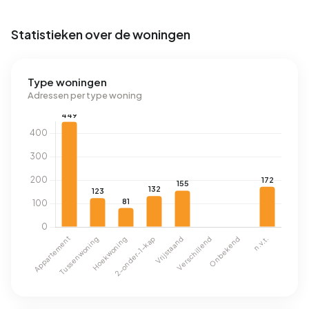
Statistieken over de woningen
Type woningen
Adressen per type woning