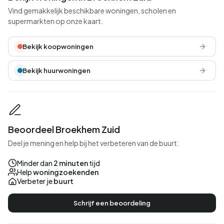
Vind gemakkelijk beschikbare woningen, scholen en
supermarkten op onze kaart.
Bekijk koopwoningen
Bekijk huurwoningen
Beoordeel Broekhem Zuid
Deel je mening en help bij het verbeteren van de buurt.
Minder dan
2 minuten
tijd
Help
woningzoekenden
Verbeter je
buurt
Schrijf een beoordeling