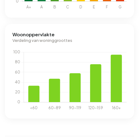
Woonoppervlakte
Verdeling van woninggroottes