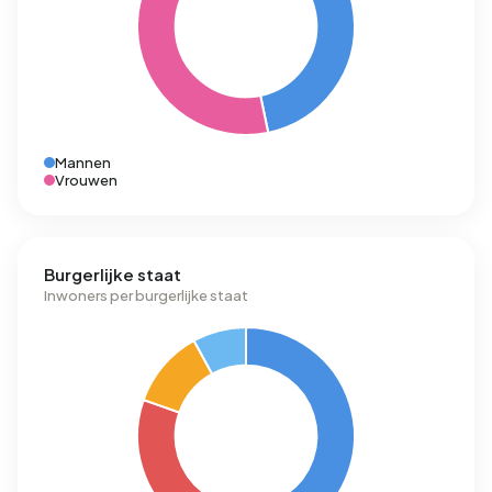
Mannen
Vrouwen
Burgerlijke staat
Inwoners per burgerlijke staat