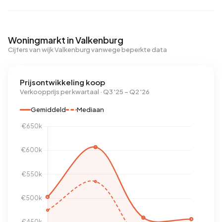
Woningmarkt in Valkenburg
Cijfers van wijk Valkenburg vanwege beperkte data
Prijsontwikkeling koop
Verkoopprijs per kwartaal · Q3 '25 – Q2 '26
Gemiddeld
Mediaan