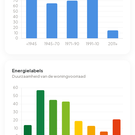
Energielabels
Duurzaamheid van de woningvoorraad