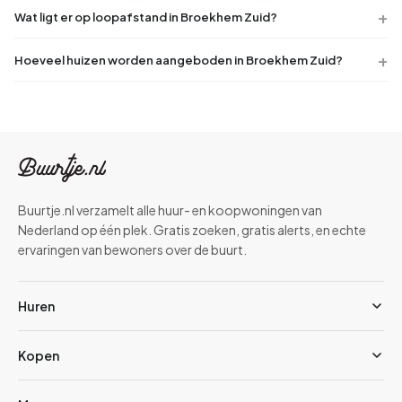
Wat ligt er op loopafstand in Broekhem Zuid?
Hoeveel huizen worden aangeboden in Broekhem Zuid?
Buurtje.nl verzamelt alle huur- en koopwoningen van
Nederland op één plek. Gratis zoeken, gratis alerts, en echte
ervaringen van bewoners over de buurt.
Huren
Kopen