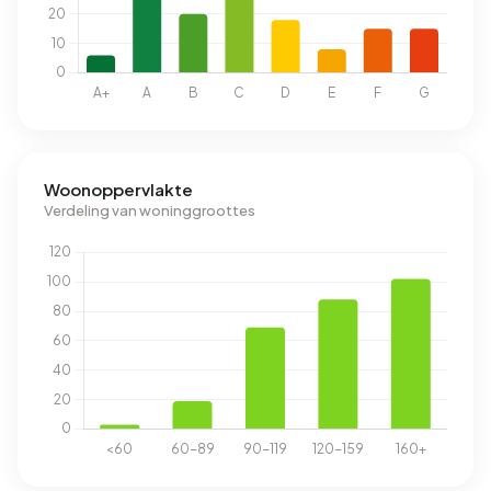
Woonoppervlakte
Verdeling van woninggroottes