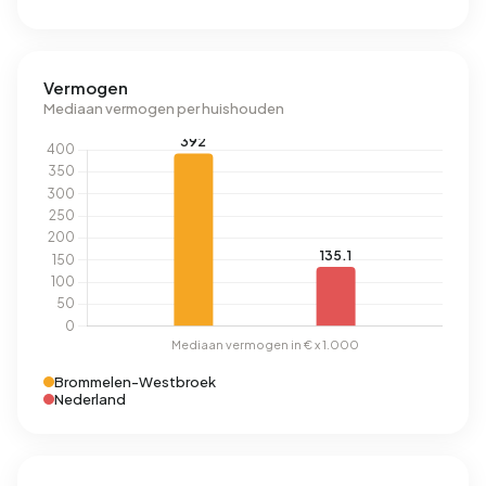
Vermogen
Mediaan vermogen per huishouden
Brommelen-Westbroek
Nederland