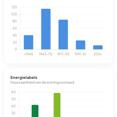
Energielabels
Duurzaamheid van de woningvoorraad