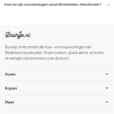
Hoe ver zijn voorzieningen vanuit Brommelen-Westbroek?
Buurtje.nl verzamelt alle huur- en koopwoningen van
Nederland op één plek. Gratis zoeken, gratis alerts, en echte
ervaringen van bewoners over de buurt.
Huren
Kopen
Meer