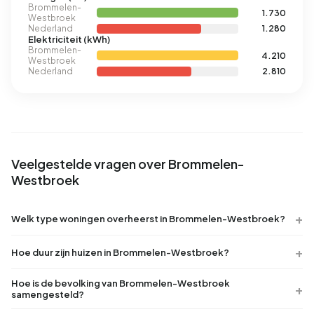
Brommelen-
1.730
Westbroek
Nederland
1.280
Elektriciteit (kWh)
Brommelen-
4.210
Westbroek
Nederland
2.810
Veelgestelde vragen over Brommelen-
Westbroek
Welk type woningen overheerst in Brommelen-Westbroek?
Hoe duur zijn huizen in Brommelen-Westbroek?
Hoe is de bevolking van Brommelen-Westbroek
samengesteld?