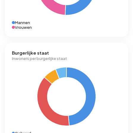
Mannen
Vrouwen
Burgerlijke staat
Inwoners per burgerlijke staat