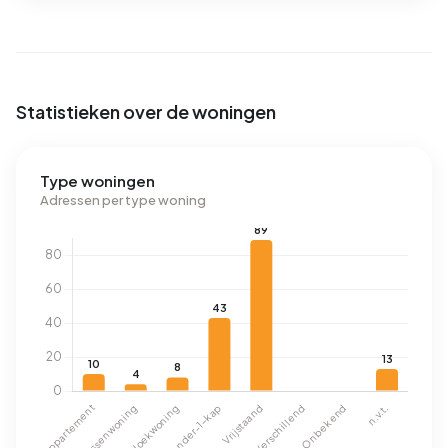
Statistieken over de woningen
Type woningen
Adressen per type woning