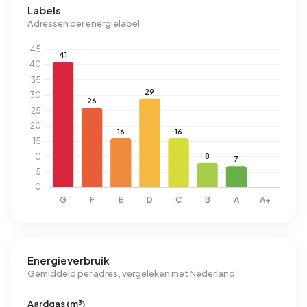
Labels
Adressen per energielabel
Energieverbruik
Gemiddeld per adres, vergeleken met Nederland
Aardgas (m³)