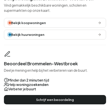
Vind gemakkelijk beschikbare woningen, scholen en
supermarkten op onze kaart.
Bekijk koopwoningen
Bekijk huurwoningen
Beoordeel Brommelen-Westbroek
Deel je mening en help bij het verbeteren van de buurt.
Minder dan
2 minuten
tijd
Help
woningzoekenden
Verbeter je
buurt
Schrijf een beoordeling