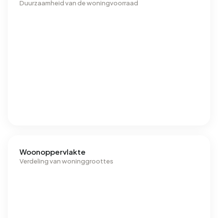
Duurzaamheid van de woningvoorraad
Woonoppervlakte
Verdeling van woninggroottes