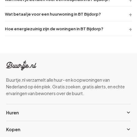
Wat betaal je voor een huurwoning in BT Bijdorp?
Hoe energiezuinig zijn de woningen in BT Bijdorp?
Buurtje.nl verzamelt alle huur- en koopwoningen van
Nederland op één plek. Gratis zoeken, gratis alerts, en echte
ervaringen van bewoners over de buurt.
Huren
Kopen