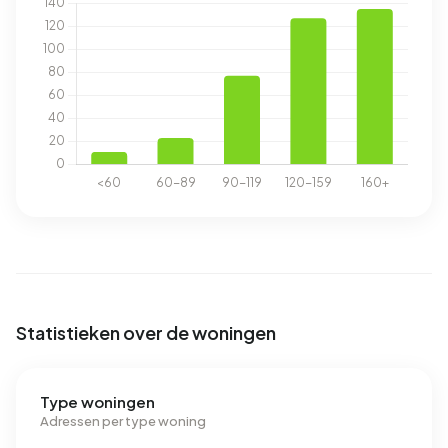
Statistieken over de woningen
Type woningen
Adressen per type woning