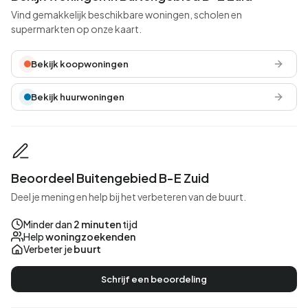
Vind gemakkelijk beschikbare woningen, scholen en
supermarkten op onze kaart.
Bekijk koopwoningen
Bekijk huurwoningen
Beoordeel Buitengebied B-E Zuid
Deel je mening en help bij het verbeteren van de buurt.
Minder dan
2 minuten
tijd
Help
woningzoekenden
Verbeter je
buurt
Schrijf een beoordeling