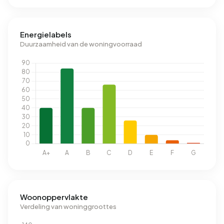
Energielabels
Duurzaamheid van de woningvoorraad
Woonoppervlakte
Verdeling van woninggroottes