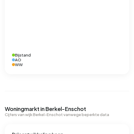
Bijstand
AO
WW
Woningmarkt in Berkel-Enschot
Cijfers van wijk Berkel-Enschot vanwege beperkte data