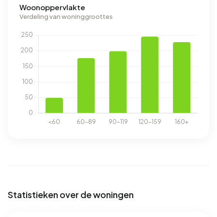
Woonoppervlakte
Verdeling van woninggroottes
Statistieken over de woningen