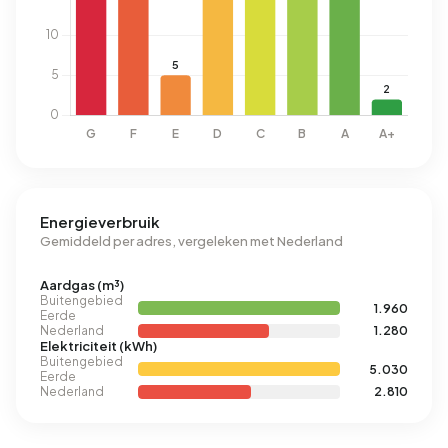
Energieverbruik
Gemiddeld per adres, vergeleken met Nederland
Aardgas (m³)
Buitengebied
1.960
Eerde
Nederland
1.280
Elektriciteit (kWh)
Buitengebied
5.030
Eerde
Nederland
2.810