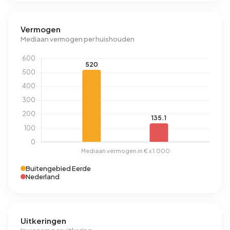
Vermogen
Mediaan vermogen per huishouden
Buitengebied Eerde
Nederland
Uitkeringen