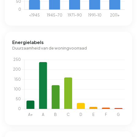
Energielabels
Duurzaamheid van de woningvoorraad