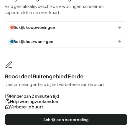
Vind gemakkelijk beschikbare woningen, scholen en
supermarkten op onze kaart.
Bekijk koopwoningen
Bekijk huurwoningen
Beoordeel Buitengebied Eerde
Deel je mening en help bij het verbeteren van de buurt.
Minder dan
2 minuten
tijd
Help
woningzoekenden
Verbeter je
buurt
Schrijf een beoordeling