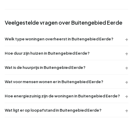
Veelgestelde vragen over Buitengebied Eerde
Welk type woningen overheerst in Buitengebied Eerde?
Hoe duur zijn huizen in Buitengebied Eerde?
Wat is de huurprijs in Buitengebied Eerde?
Wat voor mensen wonen er in Buitengebied Eerde?
Hoe energiezuinig zijn de woningen in Buitengebied Eerde?
Wat ligt er op loopafstand in Buitengebied Eerde?